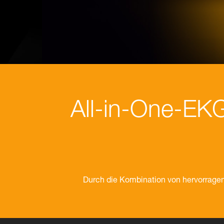
All-in-One-EK
Durch die Kombination von hervorragen