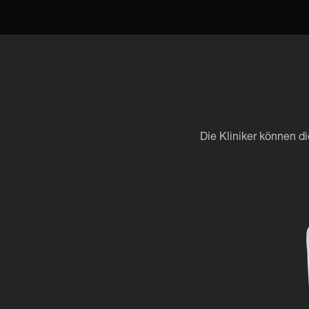
Die Kliniker können d