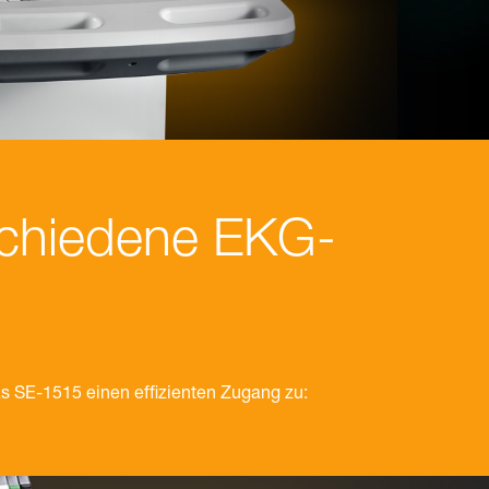
schiedene EKG-
s SE-1515 einen effizienten Zugang zu: