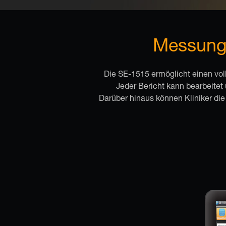
Messunge
Die SE-1515 ermöglicht einen vo
Jeder Bericht kann bearbeitet
Darüber hinaus können Kliniker die