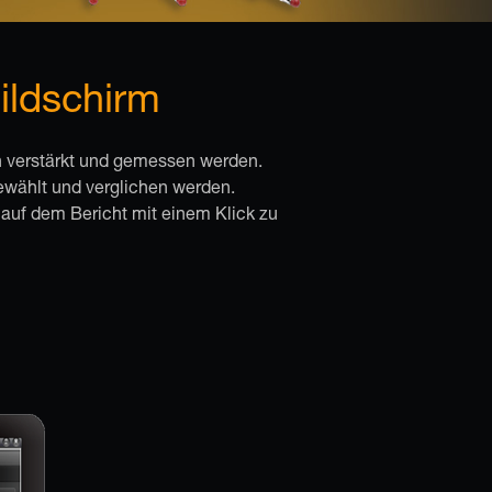
ildschirm
n verstärkt und gemessen werden.
gewählt und verglichen werden.
 auf dem Bericht mit einem Klick zu