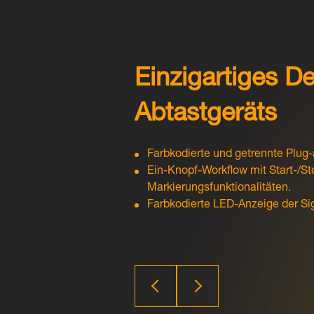
Einzigartiges D
Abtastgeräts
Farbkodierte und getrennte Plug
Ein-Knopf-Workflow mit Start-/St
Markierungsfunktionalitäten.
Farbkodierte LED-Anzeige der Sig