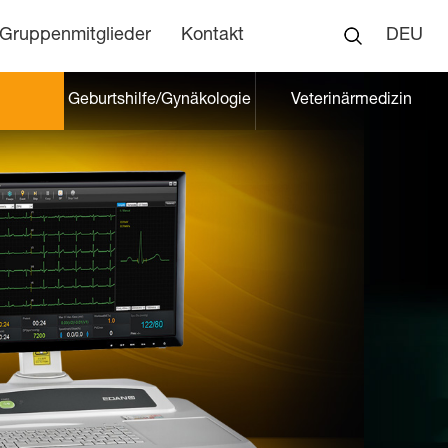
Gruppenmitglieder
Kontakt
DEU
Geburtshilfe/Gynäkologie
Veterinärmedizin