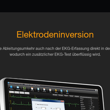
Elektrodeninversion
ie Ableitungsumkehr auch nach der EKG-Erfassung direkt in der
wodurch ein zusätzlicher EKG-Test überflüssig wird.