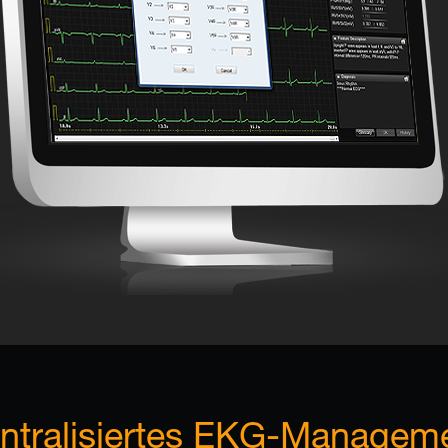
ntralisiertes EKG-Managem