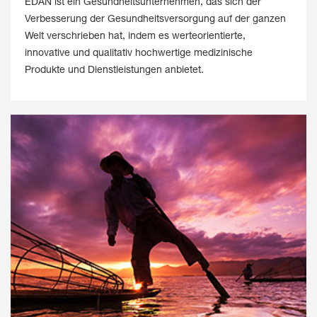
EDAN ist ein Gesundheitsunternehmen, das sich der
Verbesserung der Gesundheitsversorgung auf der ganzen
Welt verschrieben hat, indem es werteorientierte,
innovative und qualitativ hochwertige medizinische
Produkte und Dienstleistungen anbietet.