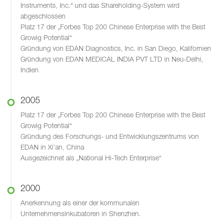
Instruments, Inc.“ und das Shareholding-System wird
abgeschlossen
Platz 17 der „Forbes Top 200 Chinese Enterprise with the Best
Growig Potential“
Gründung von EDAN Diagnostics, Inc. in San Diego, Kalifornien
Gründung von EDAN MEDICAL INDIA PVT LTD in Neu-Delhi,
Indien
2005
Platz 17 der „Forbes Top 200 Chinese Enterprise with the Best
Growig Potential“
Gründung des Forschungs- und Entwicklungszentrums von
EDAN in Xi'an, China
Ausgezeichnet als „National Hi-Tech Enterprise“
2000
Anerkennung als einer der kommunalen
Unternehmensinkubatoren in Shenzhen.