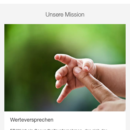
Unsere Mission
Werteversprechen