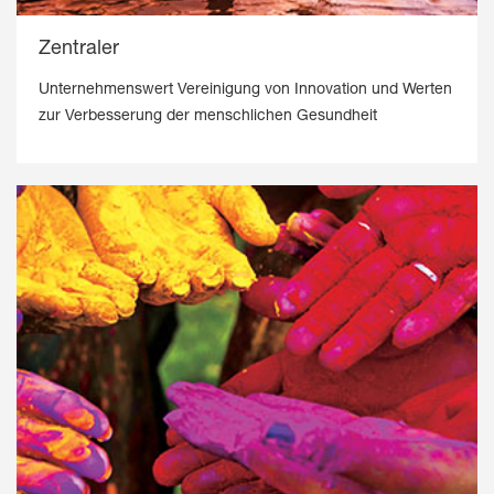
Zentraler
Unternehmenswert Vereinigung von Innovation und Werten
zur Verbesserung der menschlichen Gesundheit