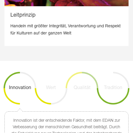
Leitprinzip
Handeln mit größter Integrität, Verantwortung und Respekt
für Kulturen auf der ganzen Welt
Innovation
Wert
Qualität
Tradition
Innovation ist der entscheidende Faktor, mit dem EDAN zur
Verbesserung der menschlichen Gesundheit beiträgt. Durch