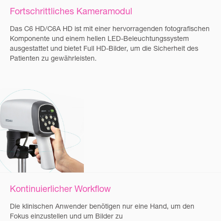
Fortschrittliches Kameramodul
Das C6 HD/C6A HD ist mit einer hervorragenden fotografischen
Komponente und einem hellen LED-Beleuchtungssystem
ausgestattet und bietet Full HD-Bilder, um die Sicherheit des
Patienten zu gewährleisten.
Kontinuierlicher Workflow
Die klinischen Anwender benötigen nur eine Hand, um den
Fokus einzustellen und um Bilder zu