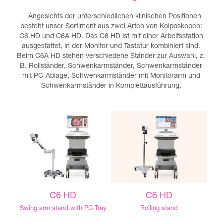
Angesichts der unterschiedlichen klinischen Positionen
besteht unser Sortiment aus zwei Arten von Kolposkopen:
C6 HD und C6A HD. Das C6 HD ist mit einer Arbeitsstation
ausgestattet, in der Monitor und Tastatur kombiniert sind.
Beim C6A HD stehen verschiedene Ständer zur Auswahl, z.
B. Rollständer, Schwenkarmständer, Schwenkarmständer
mit PC-Ablage, Schwenkarmständer mit Monitorarm und
Schwenkarmständer in Komplettausführung.
C6 HD
C6 HD
Swing arm stand with PC Tray
Rolling stand