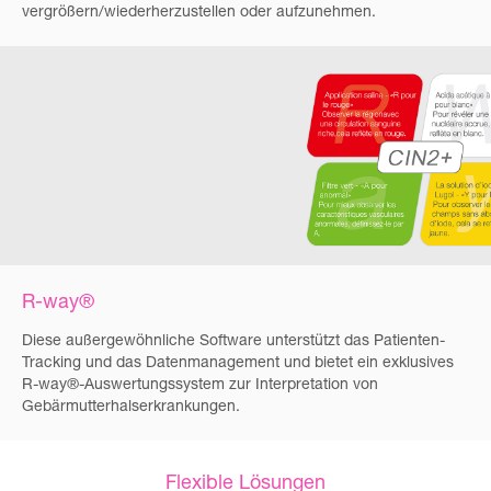
vergrößern/wiederherzustellen oder aufzunehmen.
R-way®
Diese außergewöhnliche Software unterstützt das Patienten-
Tracking und das Datenmanagement und bietet ein exklusives
R-way®-Auswertungssystem zur Interpretation von
Gebärmutterhalserkrankungen.
Flexible Lösungen