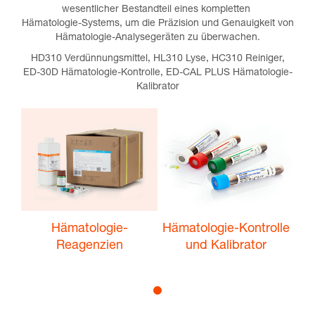
wesentlicher Bestandteil eines kompletten
Hämatologie-Systems, um die Präzision und Genauigkeit von
Hämatologie-Analysegeräten zu überwachen.
HD310 Verdünnungsmittel, HL310 Lyse, HC310 Reiniger,
ED-30D Hämatologie-Kontrolle, ED-CAL PLUS Hämatologie-
Kalibrator
Hämatologie-
Hämatologie-Kontrolle
Reagenzien
und Kalibrator