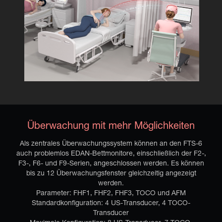
Überwachung mit mehr Möglichkeiten
Als zentrales Überwachungssystem können an den FTS-6
auch problemlos EDAN-Bettmonitore, einschließlich der F2-,
F3-, F6- und F9-Serien, angeschlossen werden. Es können
bis zu 12 Überwachungsfenster gleichzeitig angezeigt
werden.
Parameter: FHF1, FHF2, FHF3, TOCO und AFM
Standardkonfiguration: 4 US-Transducer, 4 TOCO-
Transducer