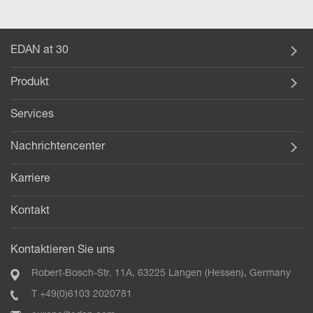
EDAN at 30
Produkt
Services
Nachrichtencenter
Karriere
Kontakt
Kontaktieren Sie uns
Robert-Bosch-Str. 11A, 63225 Langen (Hessen), Germany
T +49(0)6103 2020781