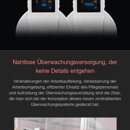
Nahtlose Überwachungsversorgung, der
keine Details entgehen
Veränderungen der Arbeitsaufteilung, Verbesserung der
Arbeitsumgebung, effizienter Einsatz des Pflegepersonals
und Aufrüstung der Überwachungsausrüstung sind die Ziele,
die man sich bei der Konzeption dieses neuen zentralisierten
Überwachungssystems gesteckt hat.