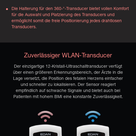
Die Halterung für den 360-°-Transducer bietet vollen Komfort
für die Auswahl und Platzierung des Transducers und
ermöglicht somit die freie Positionierung jedes drahtlosen
Transducers.
Zuverlässiger WLAN-Transducer
Der einzigartige 12-Kristall-Ultraschalltransducer verfügt
über einen größeren Erkennungsbereich, der Ärzte in die
Lage versetzt, die Position des fetalen Herzens einfacher
und schneller zu lokalisieren. Der Sensor reagiert
empfindlich auf schwache Signale und bietet auch bei
Patienten mit hohem BMI eine konstante Zuverlässigkeit.