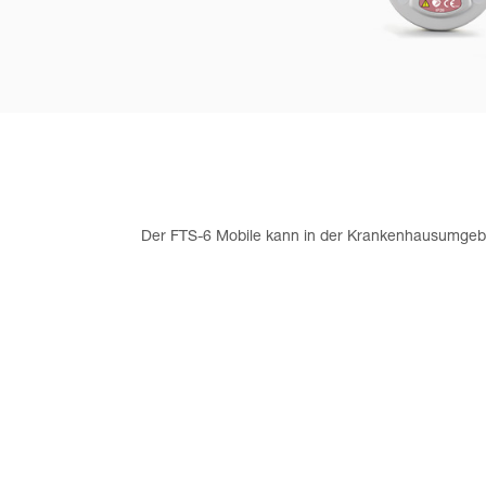
Der FTS-6 Mobile kann in der Krankenhausumgebu