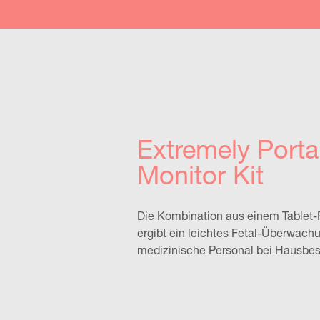
Extremely Porta
Monitor Kit
Die Kombination aus einem Tablet-
ergibt ein leichtes Fetal-Überwach
medizinische Personal bei Hausbes