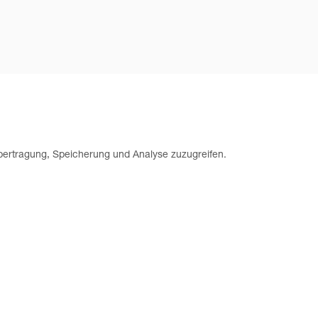
ertragung, Speicherung und Analyse zuzugreifen.